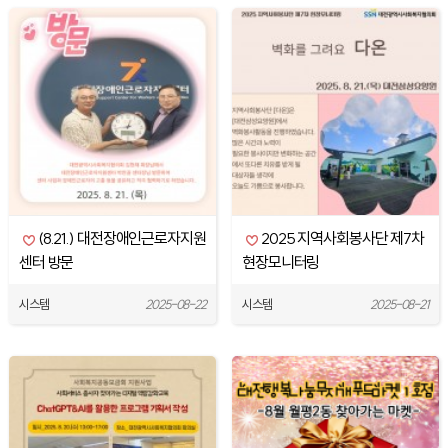
(8.21.) 대전장애인근로자지원
2025 지역사회봉사단 제7차
센터 방문
현장모니터링
시스템
2025-08-22
시스템
2025-08-21