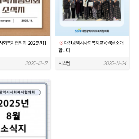
회복지협의회, 2025년 11
대전광역시사회복지교육원을 소개
합니다
2025-12-17
시스템
2025-11-24