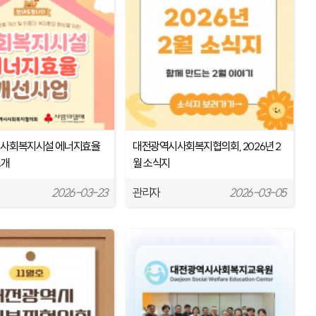
6년 사회복지시설 에너지효율
대전광역시사회복지협의회, 2026년 2
소개
월 소식지
2026-03-23
관리자
2026-03-05