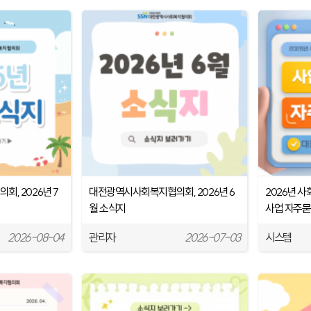
, 2026년 7
대전광역시사회복지협의회, 2026년 6
2026년 
월 소식지
사업 자주묻
2026-08-04
관리자
2026-07-03
시스템