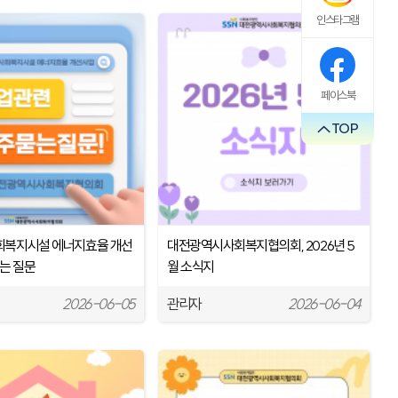
인스타그램
페이스북
TOP
사회복지시설 에너지효율 개선
대전광역시사회복지협의회, 2026년 5
는 질문
월 소식지
2026-06-05
관리자
2026-06-04