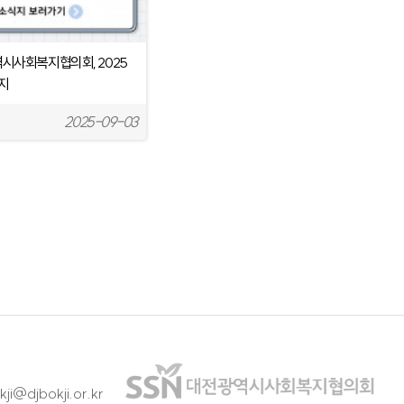
시사회복지협의회, 2025
식지
2025-09-03
ji@djbokji.or.kr