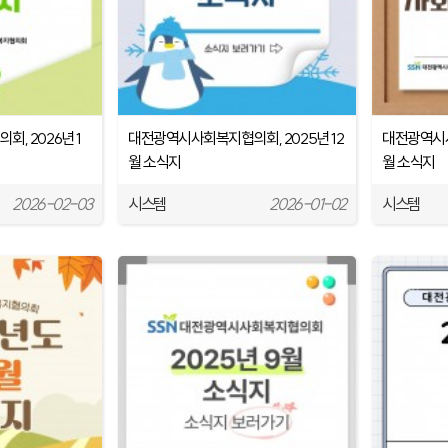
, 2026년 1
대전광역시사회복지협의회, 2025년 12
대전광역시사
월 소식지
월 소식지
2026-02-03
시스템
2026-01-02
시스템