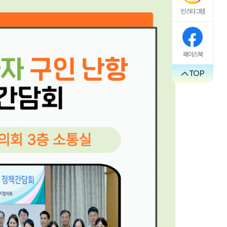
인스타그램
페이스북
TOP