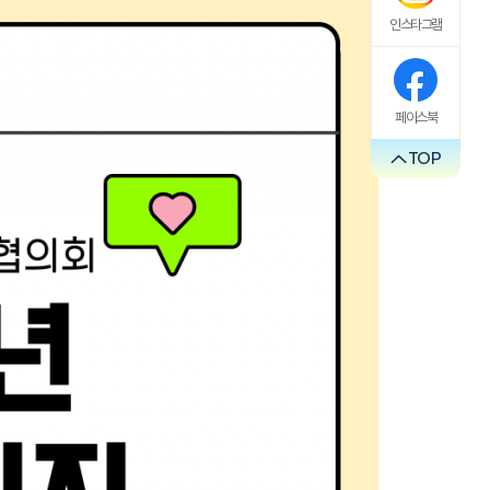
인스타그램
페이스북
TOP