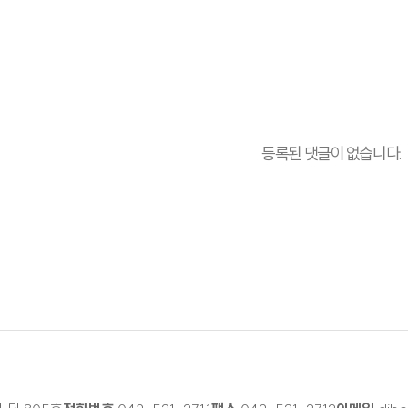
등록된 댓글이 없습니다.