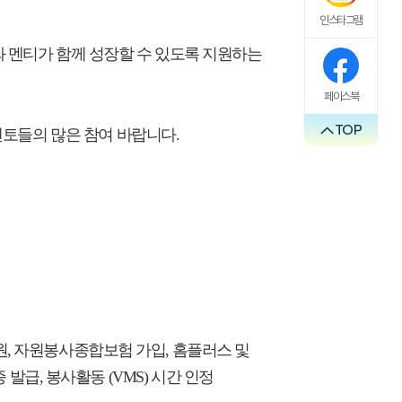
인스타그램
와 멘티가 함께 성장할 수 있도록 지원하는
페이스북
TOP
토들의 많은 참여 바랍니다.
원,
자원봉사종합보험 가입, 홈플러스 및
증 발급, 봉사활동
(VMS) 시간 인정