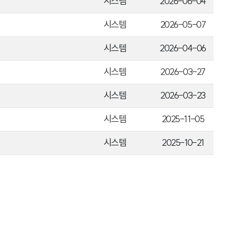
시스템
2026-06-04
시스템
2026-05-07
시스템
2026-04-06
시스템
2026-03-27
시스템
2026-03-23
시스템
2025-11-05
시스템
2025-10-21