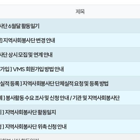
제목
단 6월달 활동일기
] 지역사회봉사단 변경 안내
단 상시 모집 및 연계 안내
원가입 ] VMS 회원가입 방법 안내
체실적 등록 ] 지역사회봉사단 단체실적 요청 및 등록 방법
계 ] 봉사활동 수요 조사 및 신청 안내 / 기관 및 지역사회봉사단
지 ] 지역사회봉사단 활동일지
청 ] 지역사회봉사단 위촉 신청 안내