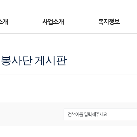
소개
사업소개
복지정보
봉사단 게시판