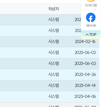
인스타그램
작성자
날짜
시스템
2026-07-07
페이스북
시스템
2025-04-18
TOP
시스템
2024-02-16
시스템
2023-06-02
시스템
2023-06-02
시스템
2023-04-26
시스템
2023-04-14
시스템
2023-04-06