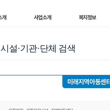
소개
사업소개
복지정보
시설·기관·단체 검색
미래지역아동센